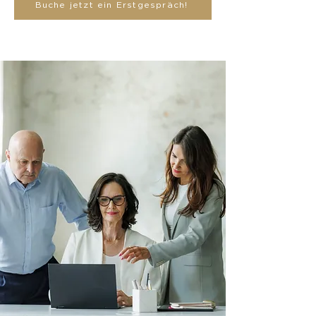
Buche jetzt ein Erstgespräch!