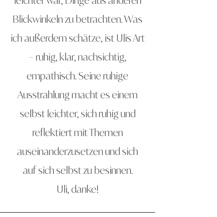
leichter war, Dinge aus anderen
Blickwinkeln zu betrachten. Was
ich außerdem schätze, ist Ulis Art
– ruhig, klar, nachsichtig,
empathisch. Seine ruhige
Ausstrahlung macht es einem
selbst leichter, sich ruhig und
reflektiert mit Themen
auseinanderzusetzen und sich
auf sich selbst zu besinnen.
Uli, danke!