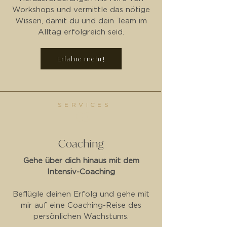
Workshops und vermittle das nötige
Wissen, damit du und dein Team im
Alltag erfolgreich seid.
Erfahre mehr!
SERVICES
03
Coaching
Gehe über dich hinaus mit dem
Intensiv-Coaching
Beflügle deinen Erfolg und gehe mit
mir auf eine Coaching-Reise des
persönlichen Wachstums.