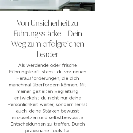
Von Unsicherheit zu
Führungsstärke – Dein
Weg zum erfolgreichen
Leader
Als werdende oder frische
Führungskraft stehst du vor neuen
Herausforderungen, die dich
manchmal überfordern können. Mit
meiner gezielten Begleitung
entwickelst du nicht nur deine
Persönlichkeit weiter, sondern lernst
auch, deine Stärken bewusst
einzusetzen und selbstbewusste
Entscheidungen zu treffen. Durch
praxisnahe Tools für