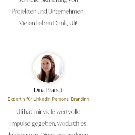
Projekten und Unternehmen.
Vielen lieben Dank, Uli!
Dina Brandt
Expertin für LinkedIn Personal Branding
Uli hat mir viele wertvolle
Impulse gegeben, wodurch es