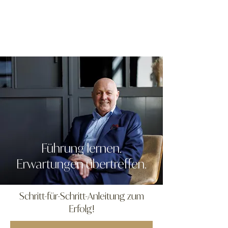
Führung lernen.
Erwartungen übertreffen.
Schritt-für-Schritt-Anleitung zum
Erfolg!