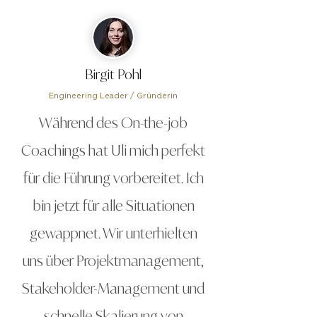
Birgit Pohl
Engineering Leader / Gründerin
Während des On-the-job
Coachings hat Uli mich perfekt
für die Führung vorbereitet. Ich
bin jetzt für alle Situationen
gewappnet. Wir unterhielten
uns über Projektmanagement,
Stakeholder-Management und
schnelle Skalierung von