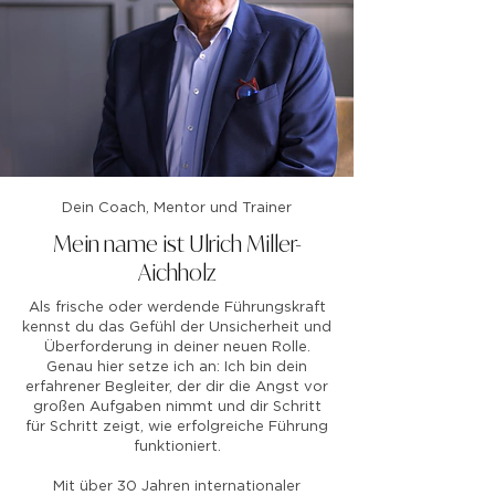
Dein Coach, Mentor und Trainer
Mein name ist Ulrich Miller-
Aichholz
Als frische oder werdende Führungskraft
kennst du das Gefühl der Unsicherheit und
Überforderung in deiner neuen Rolle.
Genau hier setze ich an: Ich bin dein
erfahrener Begleiter, der dir die Angst vor
großen Aufgaben nimmt und dir Schritt
für Schritt zeigt, wie erfolgreiche Führung
funktioniert.
Mit über 30 Jahren internationaler