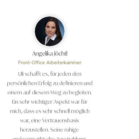
Angelika Jöchtl
Front-Office Arbeiterkammer
Uli schafft es, für jeden den
persönlichen Erfolg zu definieren und
einem auf diesem Weg zu begleiten.
Ein sehr wichtiger Aspekt war für
mich, dass es sehr schnell möglich
war, eine Vertrauensbasis
herzustellen. Seine ruhige
und sympathische Ausstrahlung,