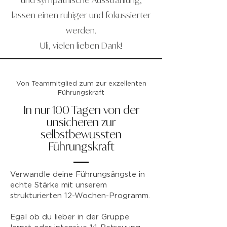
lassen einen ruhiger und fokussierter
werden.
Uli, vielen lieben Dank!
Von Teammitglied zum zur exzellenten
Führungskraft
In nur 100 Tagen von der
unsicheren zur
selbstbewussten
Führungskraft
Verwandle deine Führungsängste in
echte Stärke mit unserem
strukturierten 12-Wochen-Programm.
Egal ob du lieber in der Gruppe