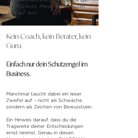
zusammenkommen. Entscheidungen
warten nicht. Menschen verlassen
sich auf dich.
Kein Coach, kein Berater, kein
Guru.
Einfach nur dein Schutzengel im
Business.
Manchmal taucht dabei ein leiser
Zweifel auf – nicht als Schwäche,
sondern als Zeichen von Bewusstsein.
Ein Hinweis darauf, dass du die
Tragweite deiner Entscheidungen
ernst nimmst. Genau in diesen