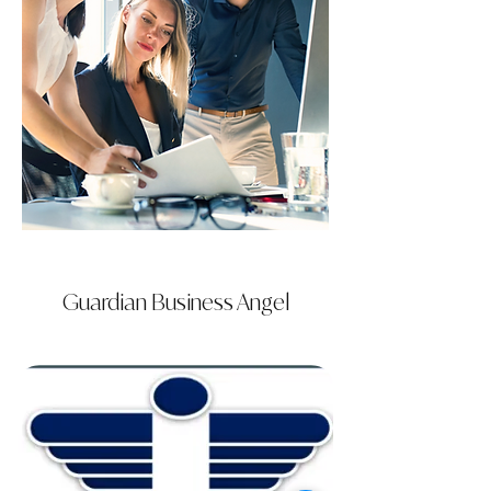
Guardian Business Angel