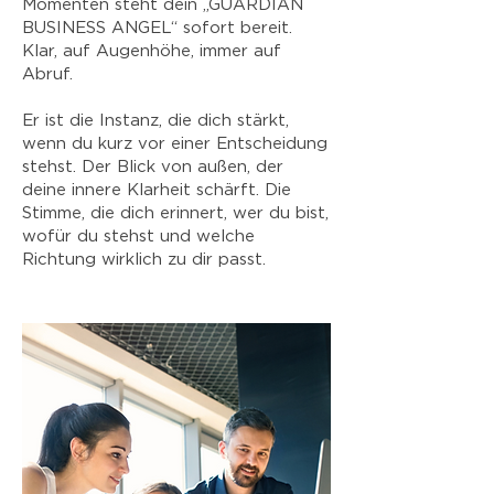
Momenten steht dein „GUARDIAN
BUSINESS ANGEL“ sofort bereit.
Klar, auf Augenhöhe, immer auf
Abruf.
Er ist die Instanz, die dich stärkt,
wenn du kurz vor einer Entscheidung
stehst. Der Blick von außen, der
deine innere Klarheit schärft. Die
Stimme, die dich erinnert, wer du bist,
wofür du stehst und welche
Richtung wirklich zu dir passt.