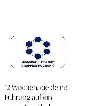
12 Wochen, die deine
Führung auf ein