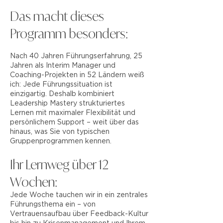
Das macht dieses
Programm besonders:
Nach 40 Jahren Führungserfahrung, 25
Jahren als Interim Manager und
Coaching-Projekten in 52 Ländern weiß
ich: Jede Führungssituation ist
einzigartig. Deshalb kombiniert
Leadership Mastery strukturiertes
Lernen mit maximaler Flexibilität und
persönlichem Support – weit über das
hinaus, was Sie von typischen
Gruppenprogrammen kennen.
Ihr Lernweg über 12
Wochen:
Jede Woche tauchen wir in ein zentrales
Führungsthema ein – von
Vertrauensaufbau über Feedback-Kultur