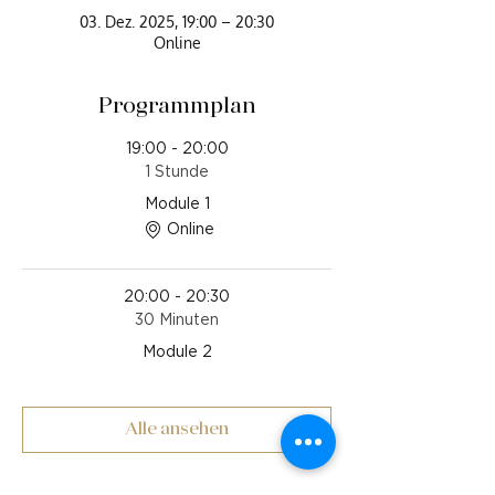
03. Dez. 2025, 19:00 – 20:30
Online
Programmplan
19:00 - 20:00
1 Stunde
Module 1
Online
20:00 - 20:30
30 Minuten
Module 2
Alle ansehen