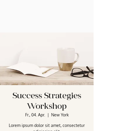
Success Strategies
Workshop
Fr., 04. Apr.
  |  
New York
Lorem ipsum dolor sit amet, consectetur