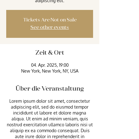
adipiscing elit.
Tickets Are Not on Sale
See other events
Zeit & Ort
04. Apr. 2025, 19:00
New York, New York, NY, USA
Über die Veranstaltung
Lorem ipsum dolor sit amet, consectetur
adipiscing elit, sed do eiusmod tempor
incididunt ut labore et dolore magna
aliqua. Ut enim ad minim veniam, quis
nostrud exercitation ullamco laboris nisi ut
aliquip ex ea commodo consequat. Duis
aute irure dolor in reprehenderit in