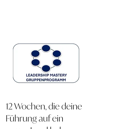
12 Wochen, die deine
Führung auf ein