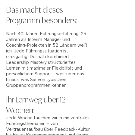
Das macht dieses
Programm besonders:
Nach 40 Jahren Führungserfahrung, 25
Jahren als Interim Manager und
Coaching-Projekten in 52 Ländern weiß
ich: Jede Führungssituation ist
einzigartig. Deshalb kombiniert
Leadership Mastery strukturiertes
Lernen mit maximaler Flexibilität und
persönlichem Support – weit über das
hinaus, was Sie von typischen
Gruppenprogrammen kennen.
Ihr Lernweg über 12
Wochen:
Jede Woche tauchen wir in ein zentrales
Führungsthema ein – von
Vertrauensaufbau über Feedback-Kultur